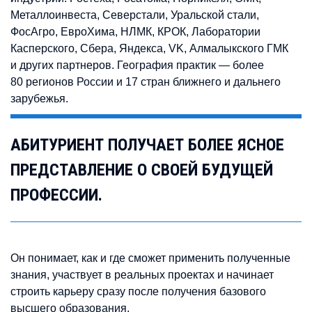
Металлоинвеста, Северстали, Уральской стали,
ФосАгро, ЕвроХима, НЛМК, КРОК, Лаборатории
Касперского, Сбера, Яндекса, VK, Алмалыкского ГМК
и других партнеров. География практик — более
80 регионов России и 17 стран ближнего и дальнего
зарубежья.
АБИТУРИЕНТ ПОЛУЧАЕТ БОЛЕЕ ЯСНОЕ
ПРЕДСТАВЛЕНИЕ О СВОЕЙ БУДУЩЕЙ
ПРОФЕССИИ.
Он понимает, как и где сможет применить полученные
знания, участвует в реальных проектах и начинает
строить карьеру сразу после получения базового
высшего образования.