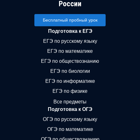
России
Бесплатный пробный урок
Подготовка к ЕГЭ
ЕГЭ по русскому языку
ЕГЭ по математике
ЕГЭ по обществознанию
ЕГЭ по биологии
ЕГЭ по информатике
ЕГЭ по физике
Все предметы
Подготовка к ОГЭ
ОГЭ по русскому языку
ОГЭ по математике
ОГЭ по обществознанию