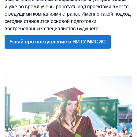
и уже во время учебы работать над проектами вместе
с ведущими компаниями страны. Именно такой подход
сегодня становится основой подготовки
востребованных специалистов будущего.
Узнай про поступление в НИТУ МИСИС