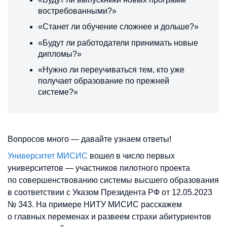
востребованными?»
«Станет ли обучение сложнее и дольше?»
«Будут ли работодатели принимать новые
дипломы?»
«Нужно ли переучиваться тем, кто уже
получает образование по прежней
системе?»
Вопросов много — давайте узнаем ответы!
Университет МИСИС
вошел в число первых
университетов — участников пилотного проекта
по совершенствованию системы высшего образования
в соответствии с Указом Президента РФ от 12.05.2023
№ 343. На примере НИТУ МИСИС расскажем
о главных переменах и развеем страхи абитуриентов