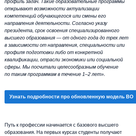
профиль задач. Такие образовательные программы
открывают возможности актуализации
компетенций обучающегося или смены его
направления деятельности. Согласно указу
президента, срок освоения специализированного
высшего образования — от одного года до трех лет
в зависимости от направления, специальности или
профиля подготовки либо от конкретной
квалификации, отрасли экономики или социальной
сферы. Мы посчитали целесообразным обучение
по таким программам в течение 1–2 лет».
Узнать подробности про обновленную модель ВО
Путь к профессии начинается с базового высшего
образования. На первых курсах студенты получают