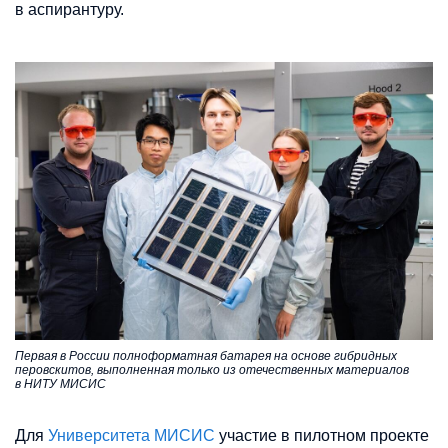
в аспирантуру.
Первая в России полноформатная батарея на основе гибридных
перовскитов, выполненная только из отечественных материалов
в НИТУ МИСИС
Для
Университета МИСИС
участие в пилотном проекте