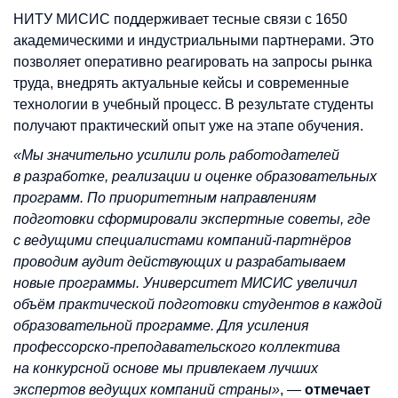
НИТУ МИСИС поддерживает тесные связи с 1650
академическими и индустриальными партнерами. Это
позволяет оперативно реагировать на запросы рынка
труда, внедрять актуальные кейсы и современные
технологии в учебный процесс. В результате студенты
получают практический опыт уже на этапе обучения.
«Мы значительно усилили роль работодателей
в разработке, реализации и оценке образовательных
программ. По приоритетным направлениям
подготовки сформировали экспертные советы, где
с ведущими специалистами компаний-партнёров
проводим аудит действующих и разрабатываем
новые программы. Университет МИСИС увеличил
объём практической подготовки студентов в каждой
образовательной программе. Для усиления
профессорско-преподавательского коллектива
на конкурсной основе мы привлекаем лучших
экспертов ведущих компаний страны»
, —
отмечает