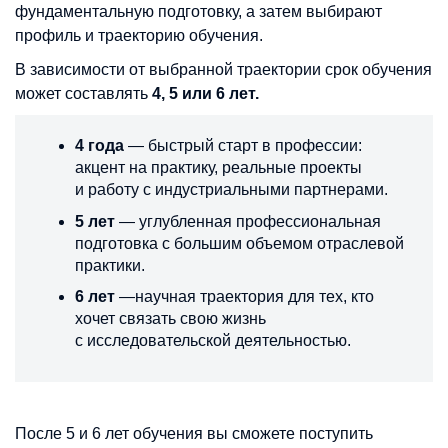
фундаментальную подготовку, а затем выбирают
профиль и траекторию обучения.
В зависимости от выбранной траектории срок обучения
может составлять
4, 5 или 6 лет.
4 года
— быстрый старт в профессии:
акцент на практику, реальные проекты
и работу с индустриальными партнерами.
5 лет
— углубленная профессиональная
подготовка с большим объемом отраслевой
практики.
6 лет
—научная траектория для тех, кто
хочет связать свою жизнь
с исследовательской деятельностью.
После 5 и 6 лет обучения вы сможете поступить