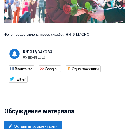
Фото предоставлены пресс-службой НИТУ МИСИС
Юля
Гусакова
05 июня 2026
Вконтакте
Google+
Одноклассники
Twitter
Обсуждение материала
Оставить комментарий