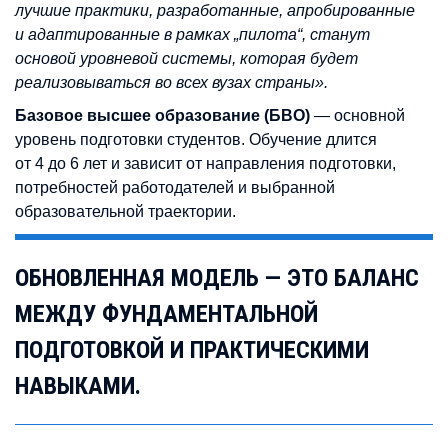
лучшие практики, разработанные, апробированные
и адаптированные в рамках „пилота“, станут
основой уровневой системы, которая будет
реализовываться во всех вузах страны».
Базовое высшее образование (БВО)
— основной
уровень подготовки студентов. Обучение длится
от 4 до 6 лет и зависит от направления подготовки,
потребностей работодателей и выбранной
образовательной траектории.
ОБНОВЛЕННАЯ МОДЕЛЬ — ЭТО БАЛАНС
МЕЖДУ ФУНДАМЕНТАЛЬНОЙ
ПОДГОТОВКОЙ И ПРАКТИЧЕСКИМИ
НАВЫКАМИ.