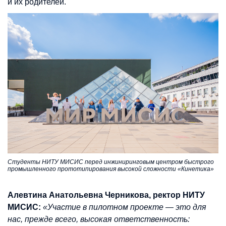
и их родителей.
Студенты НИТУ МИСИС перед инжиниринговым центром быстрого
промышленного прототипирования высокой сложности «Кинетика»
Алевтина Анатольевна Черникова, ректор НИТУ
МИСИС:
«Участие в пилотном проекте — это для
нас, прежде всего, высокая ответственность: