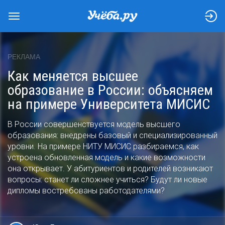
РЕКЛАМА
Как меняется высшее
образование в России: объясняем
на примере Университета МИСИС
В России совершенствуется модель высшего
образования: внедрены базовый и специализированный
уровни. На примере НИТУ МИСИС разбираемся, как
устроена обновленная модель и какие возможности
она открывает. У абитуриентов и родителей возникают
вопросы: станет ли сложнее учиться? Будут ли новые
дипломы востребованы работодателями?