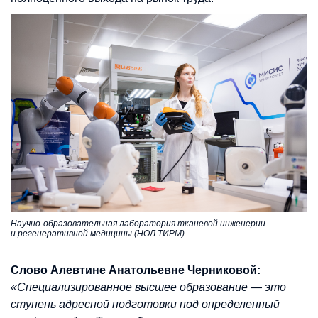
Научно-образовательная лаборатория тканевой инженерии
и регенеративной медицины (НОЛ ТИРМ)
Слово Алевтине Анатольевне Черниковой:
«Специализированное высшее образование — это
ступень адресной подготовки под определенный