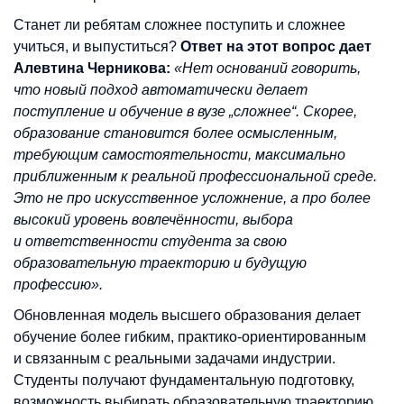
Станет ли ребятам сложнее поступить и сложнее
учиться, и выпуститься?
Ответ на этот вопрос дает
Алевтина Черникова:
«Нет оснований говорить,
что новый подход автоматически делает
поступление и обучение в вузе „сложнее“. Скорее,
образование становится более осмысленным,
требующим самостоятельности, максимально
приближенным к реальной профессиональной среде.
Это не про искусственное усложнение, а про более
высокий уровень вовлечённости, выбора
и ответственности студента за свою
образовательную траекторию и будущую
профессию».
Обновленная модель высшего образования делает
обучение более гибким, практико-ориентированным
и связанным с реальными задачами индустрии.
Студенты получают фундаментальную подготовку,
возможность выбирать образовательную траекторию