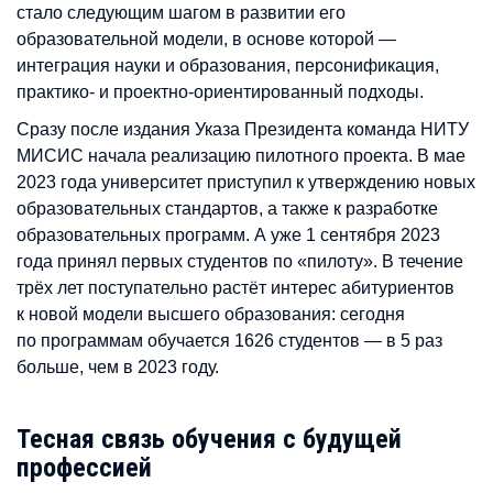
стало следующим шагом в развитии его
образовательной модели, в основе которой —
интеграция науки и образования, персонификация,
практико- и проектно-ориентированный подходы.
Сразу после издания Указа Президента команда НИТУ
МИСИС начала реализацию пилотного проекта. В мае
2023 года университет приступил к утверждению новых
образовательных стандартов, а также к разработке
образовательных программ. А уже 1 сентября 2023
года принял первых студентов по «пилоту». В течение
трёх лет поступательно растёт интерес абитуриентов
к новой модели высшего образования: сегодня
по программам обучается 1626 студентов — в 5 раз
больше, чем в 2023 году.
Тесная связь обучения с будущей
профессией