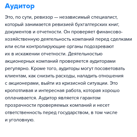
Аудитор
Это, по сути, ревизор — независимый специалист,
который занимается ревизией бухгалтерских книг,
документов и отчетности. Он проверяет финансово-
хозяйственную деятельность компаний перед сделками
или если контролирующие органы подозревают
их в искажении отчетности. Деятельностью
акционерных компаний проверяется аудиторами
регулярно. Кроме того, аудиторы могут посоветовать
клиентам, как снизить расходы, наладить отношения
с акционерами, выйти из кризисной ситуации. Это
кропотливая и интересная работа, которая хорошо
оплачивается. Аудитор является гарантом
прозрачности проверяемых компаний и несет
ответственность перед государством, в том числе
и уголовную.