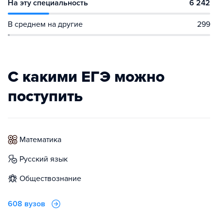
На эту специальность
6 242
В среднем на другие
299
С какими ЕГЭ можно
поступить
математика
русский язык
обществознание
608 вузов