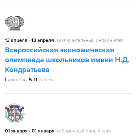
13 апреля - 13 апреля
заключительный онлайн этап
Всероссийская экономическая
олимпиада школьников имени Н.Д.
Кондратьева
Ⅰ
уровень
5-11
классы
01 января - 01 января
отборочный очный этап