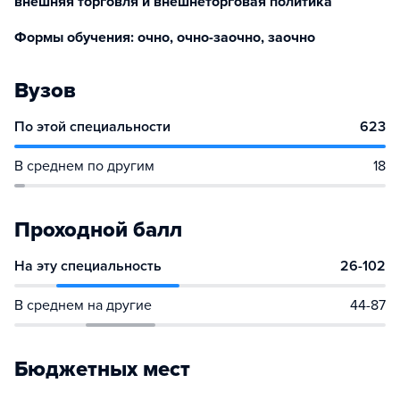
внешняя торговля и внешнеторговая политика
Формы обучения: очно, очно-заочно, заочно
Вузов
По этой специальности
623
В среднем по другим
18
Проходной балл
На эту специальность
26-102
В среднем на другие
44-87
Бюджетных мест