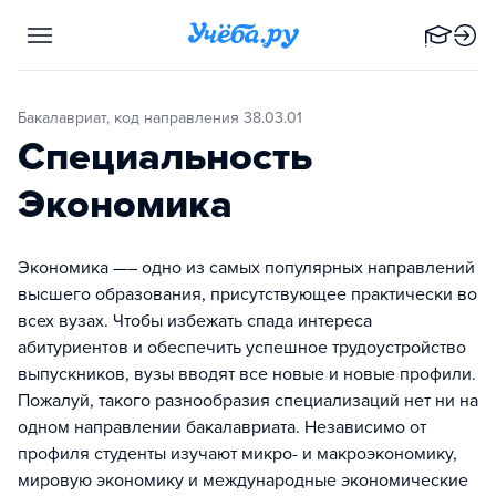
Бакалавриат, код направления 38.03.01
Специальность
Экономика
Экономика —– одно из самых популярных направлений
высшего образования, присутствующее практически во
всех вузах. Чтобы избежать спада интереса
абитуриентов и обеспечить успешное трудоустройство
выпускников, вузы вводят все новые и новые профили.
Пожалуй, такого разнообразия специализаций нет ни на
одном направлении бакалавриата. Независимо от
профиля студенты изучают микро- и макроэкономику,
мировую экономику и международные экономические