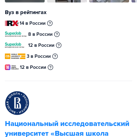
Вуз в рейтингах
14 в России
8 в России
12 в России
3 в России
12 в России
Национальный исследовательский
университет «Высшая школа