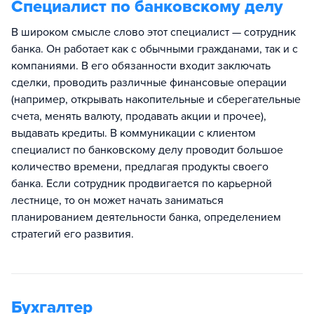
Специалист по банковскому делу
В широком смысле слово этот специалист — сотрудник
банка. Он работает как с обычными гражданами, так и с
компаниями. В его обязанности входит заключать
сделки, проводить различные финансовые операции
(например, открывать накопительные и сберегательные
счета, менять валюту, продавать акции и прочее),
выдавать кредиты. В коммуникации с клиентом
специалист по банковскому делу проводит большое
количество времени, предлагая продукты своего
банка. Если сотрудник продвигается по карьерной
лестнице, то он может начать заниматься
планированием деятельности банка, определением
стратегий его развития.
Бухгалтер