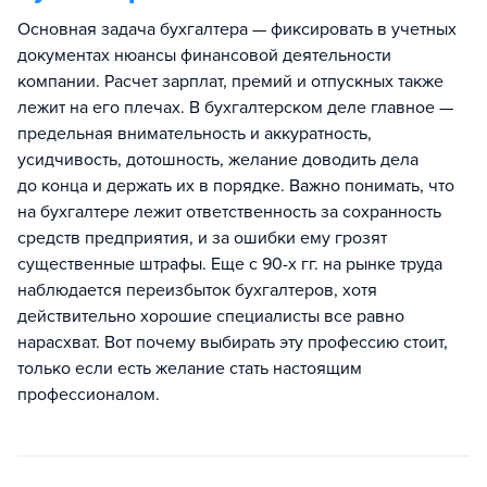
Основная задача бухгалтера — фиксировать в учетных
документах нюансы финансовой деятельности
компании. Расчет зарплат, премий и отпускных также
лежит на его плечах. В бухгалтерском деле главное —
предельная внимательность и аккуратность,
усидчивость, дотошность, желание доводить дела
до конца и держать их в порядке. Важно понимать, что
на бухгалтере лежит ответственность за сохранность
средств предприятия, и за ошибки ему грозят
существенные штрафы. Еще с 90-х гг. на рынке труда
наблюдается переизбыток бухгалтеров, хотя
действительно хорошие специалисты все равно
нарасхват. Вот почему выбирать эту профессию стоит,
только если есть желание стать настоящим
профессионалом.