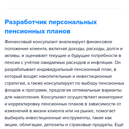
Разработчик персональных
пенсионных планов
Финансовый консультант анализирует финансовое
положение клиента, включая доходы, расходы, долги и
активы, и оценивает текущие и будущие потребности в
пенсии с учётом ожидаемых расходов и инфляции. Он
разрабатывает индивидуальный пенсионный план, в
который входят накопительные и инвестиционные
стратегии, а также консультирует по выбору пенсионных
фондов и программ, предлагая оптимальные варианты
для накопления. Консультант осуществляет мониторинг
и корректировку пенсионных планов в зависимости от
изменений в жизни клиента или на рынке, помогает
выбирать инвестиционные инструменты, такие как
акции, облигации, депозиты и страховые продукты. Ещё