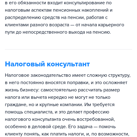
в его обязанности входит консультирование по
налоговым аспектам пенсионных накоплений и
распределению средств на пенсии, работая с
клиентами разного возраста — от начала карьерного
пути до непосредственного выхода на пенсию.
Налоговый консультант
Налоговое законодательство имеет сложную структуру,
в него постоянно вносятся поправки, и это осложняет
жизнь бизнесу: самостоятельно рассчитать размер
налога или вычета нередко не могут не только
граждане, но и крупные компании. Им требуется
помощь специалиста, и это делает профессию
налогового консультанта очень востребованной,
особенно в деловой среде. Его задача — помочь
клиенту понять, как платить налоги, и, по возможности,