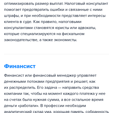
оптимизировать размер выплат. Налоговый консультант
помогает предотвратить ошибки и связанные с ними
штрафы, и при необходимости представляет интересы
клиента в суде. Как правило, налоговыми
консультантами становятся юристы или адвокаты,
которые специализируются на фискальном
законодательстве, а также экономисты.
Финансист
Финансист или финансовый менеджер управляет
денежными потоками предприятия и решает, как
их распределить. Его задача — направить средства
компании так, чтобы на момент каждого платежа у нее
на счетах была нужная сумма, а все остальное время
деньги «работали». В профессии необходим
аналитический склад ума, хорошая память, собранность