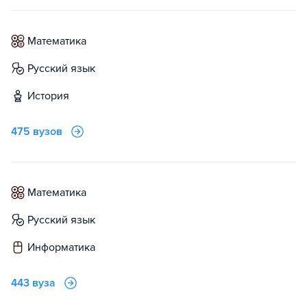
математика
русский язык
история
475 вузов
математика
русский язык
информатика
443 вуза