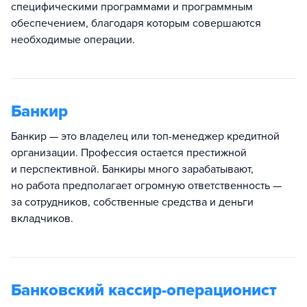
специфическими программами и программным
обеспечением, благодаря которым совершаются
необходимые операции.
Банкир
Банкир — это владелец или топ-менеджер кредитной
организации. Профессия остается престижной
и перспективной. Банкиры много зарабатывают,
но работа предполагает огромную ответственность —
за сотрудников, собственные средства и деньги
вкладчиков.
Банковский кассир-операционист