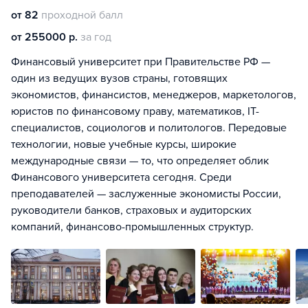
от 82
проходной балл
от 255000 р.
за год
Финансовый университет при Правительстве РФ —
один из ведущих вузов страны, готовящих
экономистов, финансистов, менеджеров, маркетологов,
юристов по финансовому праву, математиков, IT-
специалистов, социологов и политологов. Передовые
технологии, новые учебные курсы, широкие
международные связи — то, что определяет облик
Финансового университета сегодня. Среди
преподавателей — заслуженные экономисты России,
руководители банков, страховых и аудиторских
компаний, финансово-промышленных структур.