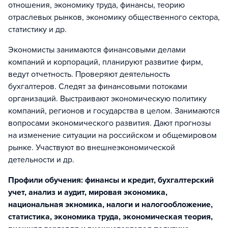
отношения, экономику труда, финансы, теорию
отраслевых рынков, экономику общественного сектора,
статистику и др.
Экономисты занимаются финансовыми делами
компаний и корпораций, планируют развитие фирм,
ведут отчетность. Проверяют деятельность
бухгалтеров. Следят за финансовыми потоками
организаций. Выстраивают экономическую политику
компаний, регионов и государства в целом. Занимаются
вопросами экономического развития. Дают прогнозы
на изменение ситуации на российском и общемировом
рынке. Участвуют во внешнеэкономической
детельности и др.
Профили обучения: финансы и кредит, бухгалтерский
учет, анализ и аудит, мировая экономика,
национальная экномика, налоги и налогообложение,
статистика, экономика труда, экономическая теория,