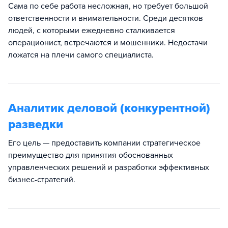
Сама по себе работа несложная, но требует большой
ответственности и внимательности. Среди десятков
людей, с которыми ежедневно сталкивается
операционист, встречаются и мошенники. Недостачи
ложатся на плечи самого специалиста.
Аналитик деловой (конкурентной)
разведки
Его цель — предоставить компании стратегическое
преимущество для принятия обоснованных
управленческих решений и разработки эффективных
бизнес-стратегий.