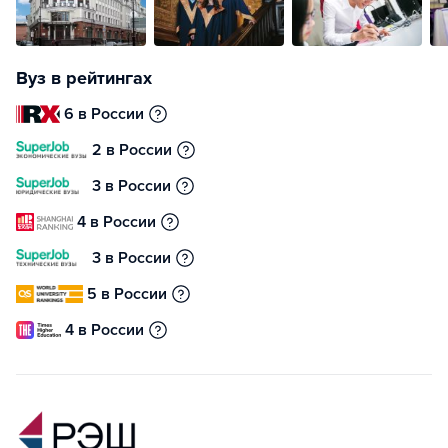
Вуз в рейтингах
6 в России
2 в России
3 в России
4 в России
3 в России
5 в России
4 в России