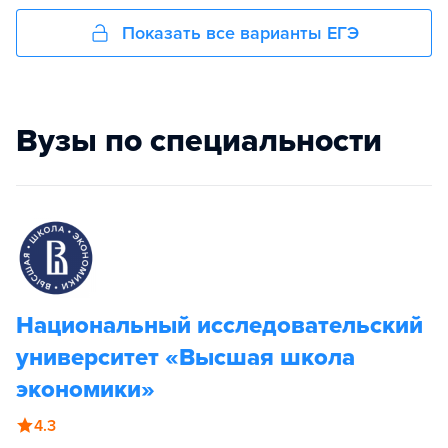
Показать все варианты ЕГЭ
Вузы по специальности
Национальный исследовательский
университет «Высшая школа
экономики»
4.3