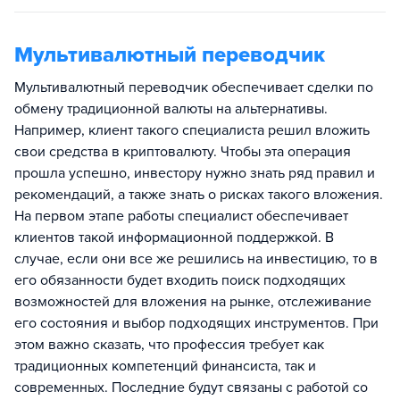
Мультивалютный переводчик
Мультивалютный переводчик обеспечивает сделки по
обмену традиционной валюты на альтернативы.
Например, клиент такого специалиста решил вложить
свои средства в криптовалюту. Чтобы эта операция
прошла успешно, инвестору нужно знать ряд правил и
рекомендаций, а также знать о рисках такого вложения.
На первом этапе работы специалист обеспечивает
клиентов такой информационной поддержкой. В
случае, если они все же решились на инвестицию, то в
его обязанности будет входить поиск подходящих
возможностей для вложения на рынке, отслеживание
его состояния и выбор подходящих инструментов. При
этом важно сказать, что профессия требует как
традиционных компетенций финансиста, так и
современных. Последние будут связаны с работой со