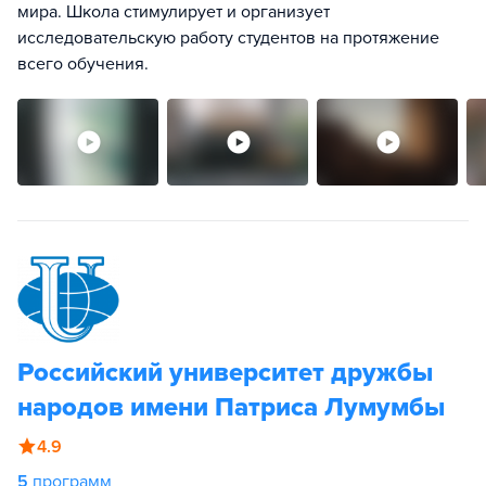
мира. Школа стимулирует и организует
исследовательскую работу студентов на протяжение
всего обучения.
Российский университет дружбы
народов имени Патриса Лумумбы
4.9
5
программ