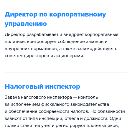
Директор по корпоративному
управлению
Директор разрабатывает и внедряет корпоративные
политики, контролирует соблюдение законов и
внутренних нормативов, а также взаимодействует с
советом директоров и акционерами.
Налоговый инспектор
Задача налогового инспектора — контроль
за исполнением фискального законодательства
и обеспечение собираемости налогов. Но обязанности
зависят от типа инспекции, отдела и должности. Одни
только ставят на учет и регистрируют плательщиков,