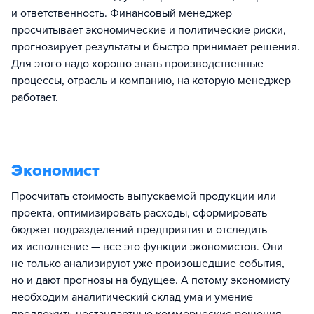
и ответственность. Финансовый менеджер
просчитывает экономические и политические риски,
прогнозирует результаты и быстро принимает решения.
Для этого надо хорошо знать производственные
процессы, отрасль и компанию, на которую менеджер
работает.
Экономист
Просчитать стоимость выпускаемой продукции или
проекта, оптимизировать расходы, сформировать
бюджет подразделений предприятия и отследить
их исполнение — все это функции экономистов. Они
не только анализируют уже произошедшие события,
но и дают прогнозы на будущее. А потому экономисту
необходим аналитический склад ума и умение