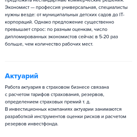
предложить нестандартные коммерческие решения.
Экономист — профессия универсальная, специалисты
нужны везде: от муниципальных детских садов до IT-
корпораций. Однако предложение существенно
превышает спрос: по разным оценкам, число
дипломированных экономистов сейчас в 5-20 раз
больше, чем количество рабочих мест.
Актуарий
Работа актуария в страховом бизнесе связана
с расчетом тарифов страхования, резервов,
определением страховых премий т. д.
В инвестиционных компаниях актуарии занимаются
разработкой инструментов оценки рисков и расчетом
резервов инвестфонда.