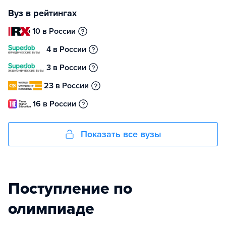
Вуз в рейтингах
10 в России
4 в России
3 в России
23 в России
16 в России
Показать все вузы
Поступление по
олимпиаде