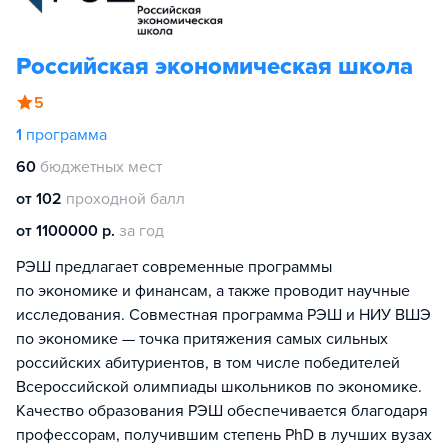
Российская экономическая школа
5
1
программа
60
бюджетных мест
от 102
проходной балл
от 1100000 р.
за год
РЭШ предлагает современные программы
по экономике и финансам, а также проводит научные
исследования. Совместная программа РЭШ и НИУ ВШЭ
по экономике — точка притяжения самых сильных
российских абитуриентов, в том числе победителей
Всероссийской олимпиады школьников по экономике.
Качество образования РЭШ обеспечивается благодаря
профессорам, получившим степень PhD в лучших вузах