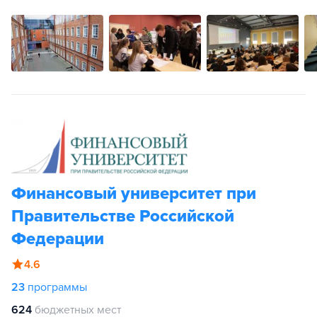
Финансовый университет при
Правительстве Российской
Федерации
4.6
23
программы
624
бюджетных мест