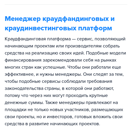
Менеджер краудфандинговых и
краудинвестинговых платформ
Краудфандинговая платформа — сервис, позволяющий
начинающим проектам или производителям собрать
средства на реализацию своих идей. Подобные модели
финансирования зарекомендовали себя на рынках
многих стран как успешные. Чтобы они работали еще
эффективнее, и нужны менеджеры. Они следят за тем,
чтобы подобные сервисы соблюдали требования
законодательства страны, в которой они работают,
потому что через них могут проходить крупные
денежные суммы. Также менеджеры привлекают на
площадки не только новых участников, размещающих
свои проекты, но и инвесторов, готовых вложить свои
средства в развитие начинающих проектов.