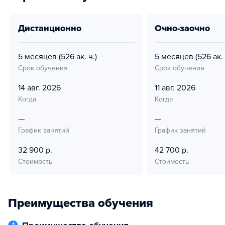
дистанционно
очно-заочно
5 месяцев
(526 ак. ч.)
5 месяцев
(526 ак. 
Срок обучения
Срок обучения
14 авг. 2026
11 авг. 2026
Когда
Когда
—
—
График занятий
График занятий
32 900 р.
42 700 р.
Стоимость
Стоимость
Преимущества обучения