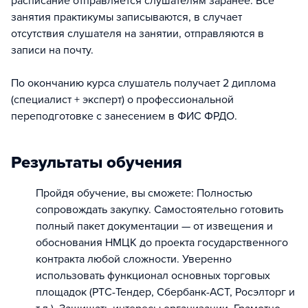
расписание отправляется слушателям заранее. Все
занятия практикумы записываются, в случает
отсутствия слушателя на занятии, отправляются в
записи на почту.
По окончанию курса слушатель получает 2 диплома
(специалист + эксперт) о профессиональной
переподготовке с занесением в ФИС ФРДО.
Результаты обучения
Пройдя обучение, вы сможете: Полностью
сопровождать закупку. Самостоятельно готовить
полный пакет документации — от извещения и
обоснования НМЦК до проекта государственного
контракта любой сложности. Уверенно
использовать функционал основных торговых
площадок (РТС-Тендер, Сбербанк-АСТ, Росэлторг и