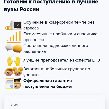
Готовим к поступлению в лучшие
вузы России
Обучение в комфортном темпе без
стресса
Ежемесячные пробники и аналитика
прогресса
Постоянная поддержка личного
наставника
Лучшие преподаватели-эксперты ЕГЭ
Занятия в небольших группах по
уровню
Официальная гарантия
поступления на бюджет
Имя