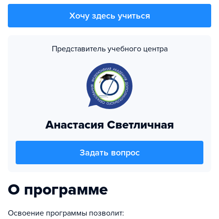
Хочу здесь учиться
Представитель учебного центра
Анастасия Светличная
Задать вопрос
О программе
Освоение программы позволит: