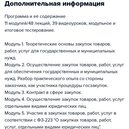
Дополнительная информация
Программа и её содержание
11 модулей/48 лекций, 39 видеоуроков, модульное и
итоговое тестирование.
Модуль 1. Теоретические основы закупок товаров,
работ, услуг для государственных и муниципальных
нужд.
Модуль 2. Осуществление закупок товаров, работ, услуг
для обеспечения государственных и муниципальных
нужд. Разбор практического опыта со стороны
заказчика, как участника процедуры госзакупок.
Модуль 3. Контракт в сфере закупок.
Модуль 4. Осуществление закупок товаров, работ, услуг
отдельными видами юридических лиц.
Модуль 5. Участие в закупках товаров, работ, услуг в
соответствии с ФЗ-223 "О закупках товаров, работ,
услуг, отдельными видами юридических лиц".