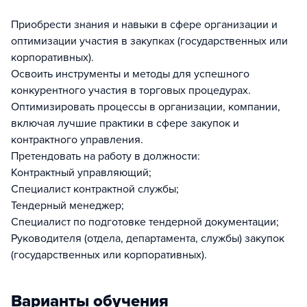
Приобрести знания и навыки в сфере организации и
оптимизации участия в закупках (государственных или
корпоративных).
Освоить инструменты и методы для успешного
конкурентного участия в торговых процедурах.
Оптимизировать процессы в организации, компании,
включая лучшие практики в сфере закупок и
контрактного управления.
Претендовать на работу в должности:
Контрактный управляющий;
Специалист контрактной службы;
Тендерный менеджер;
Специалист по подготовке тендерной документации;
Руководителя (отдела, департамента, службы) закупок
(государственных или корпоративных).
Варианты обучения