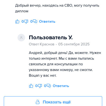
Добрый вечер, находясь на СВО, могу получить
диплом
0
0
Ответить
Пользователь У.
Ответ Краснов
05 сентября 2025
Андрей, добрый день! Да, можете. Нужен
только интернет. Мы с вами пытались
связаться для консультации по
указанному вами номеру, не смогли.
Воцап у вас нет.
0
0
Ответить
Показать ещё