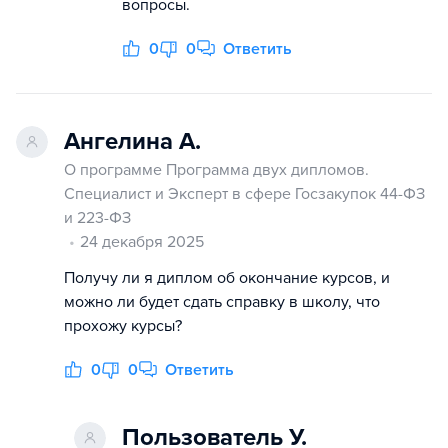
вопросы.
0
0
Ответить
Ангелина А.
О программе Программа двух дипломов.
Специалист и Эксперт в сфере Госзакупок 44-ФЗ
и 223-ФЗ
24 декабря 2025
Получу ли я диплом об окончание курсов, и
можно ли будет сдать справку в школу, что
прохожу курсы?
0
0
Ответить
Пользователь У.