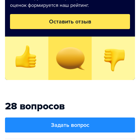
оценок формируется наш рейтинг.
Оставить отзыв
28 вопросов
Задать вопрос