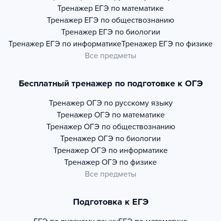
Тренажер
ЕГЭ по математике
Тренажер
ЕГЭ по обществознанию
Тренажер
ЕГЭ по биологии
Тренажер
ЕГЭ по информатике
Тренажер
ЕГЭ по физике
Все предметы
Бесплатный тренажер по подготовке к ОГЭ
Тренажер
ОГЭ по русскому языку
Тренажер
ОГЭ по математике
Тренажер
ОГЭ по обществознанию
Тренажер
ОГЭ по биологии
Тренажер
ОГЭ по информатике
Тренажер
ОГЭ по физике
Все предметы
Подготовка к ЕГЭ