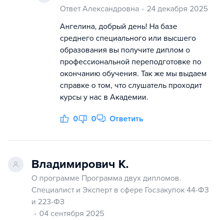
Ответ Александровна
24 декабря 2025
Ангелина, добрый день! На базе
среднего специального или высшего
образования вы получите диплом о
профессиональной переподготовке по
окончанию обучения. Так же мы выдаем
справке о том, что слушатель проходит
курсы у нас в Академии.
0
0
Ответить
Владимирович К.
О программе Программа двух дипломов.
Специалист и Эксперт в сфере Госзакупок 44-ФЗ
и 223-ФЗ
04 сентября 2025