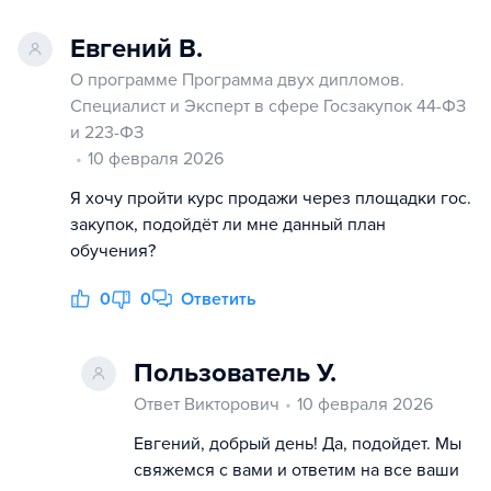
Евгений В.
О программе Программа двух дипломов.
Специалист и Эксперт в сфере Госзакупок 44-ФЗ
и 223-ФЗ
10 февраля 2026
Я хочу пройти курс продажи через площадки гос.
закупок, подойдёт ли мне данный план
обучения?
0
0
Ответить
Пользователь У.
Ответ Викторович
10 февраля 2026
Евгений, добрый день! Да, подойдет. Мы
свяжемся с вами и ответим на все ваши