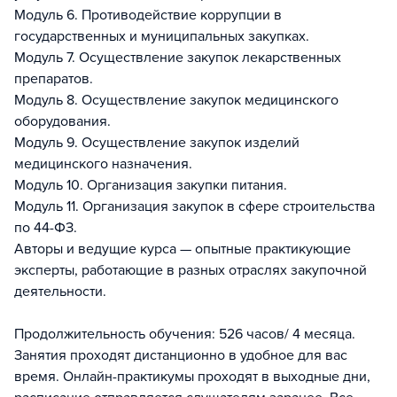
Модуль 6. Противодействие коррупции в
государственных и муниципальных закупках.
Модуль 7. Осуществление закупок лекарственных
препаратов.
Модуль 8. Осуществление закупок медицинского
оборудования.
Модуль 9. Осуществление закупок изделий
медицинского назначения.
Модуль 10. Организация закупки питания.
Модуль 11. Организация закупок в сфере строительства
по 44-ФЗ.
Авторы и ведущие курса — опытные практикующие
эксперты, работающие в разных отраслях закупочной
деятельности.
Продолжительность обучения: 526 часов/ 4 месяца.
Занятия проходят дистанционно в удобное для вас
время. Онлайн-практикумы проходят в выходные дни,