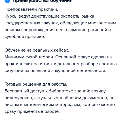
Преимущества обучения
1
Преподаватели-практики.
Курсы ведут действующие эксперты рынка
государственных закупок, обладающие многолетним
опытом сопровождения дел в административной и
судебной практике.
Обучение на реальных кейсах.
Минимум сухой теории. Основной фокус сделан на
практических занятиях и детальном разборе сложных
ситуаций из реальной закупочной деятельности.
Готовые решения для работы.
Бесплатный доступ к библиотеке знаний: архиву
видеоуроков, актуальным шаблонам документов, чек-
листам и методическим материалам, которые можно
сразу применять в работе.