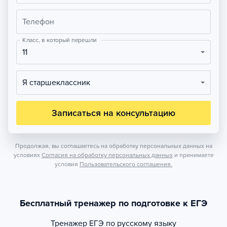
Телефон
Класс, в который перешли
11
Я старшеклассник
Записаться на консультацию
Продолжая, вы соглашаетесь на обработку персональных данных на
условиях
Согласия на обработку персональных данных
и принимаете
условия
Пользовательского соглашения.
Бесплатный тренажер по подготовке к ЕГЭ
Тренажер
ЕГЭ по русскому языку