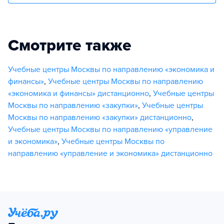
Смотрите также
Учебные центры Москвы по направлению «экономика и
финансы»
,
Учебные центры Москвы по направлению
«экономика и финансы» дистанционно
,
Учебные центры
Москвы по направлению «закупки»
,
Учебные центры
Москвы по направлению «закупки» дистанционно
,
Учебные центры Москвы по направлению «управление
и экономика»
,
Учебные центры Москвы по
направлению «управление и экономика» дистанционно