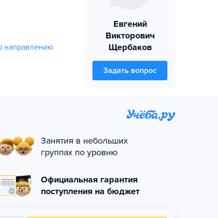
Евгений
Викторович
Щербаков
о направлению
Задать вопрос
Занятия в небольших
группах по уровню
Официальная гарантия
поступления на бюджет