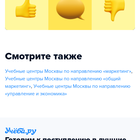
Смотрите также
Учебные центры Москвы по направлению «маркетинг»
,
Учебные центры Москвы по направлению «общий
маркетинг»
,
Учебные центры Москвы по направлению
«управление и экономика»
Готовим к поступлению в лучшие