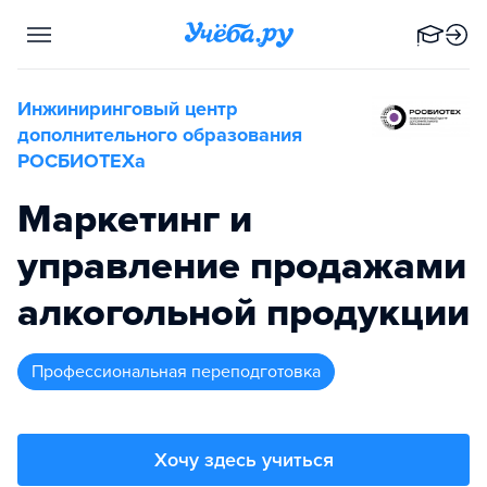
Инжиниринговый центр
дополнительного образования
РОСБИОТЕХа
Маркетинг и
управление продажами
алкогольной продукции
профессиональная переподготовка
Хочу здесь учиться