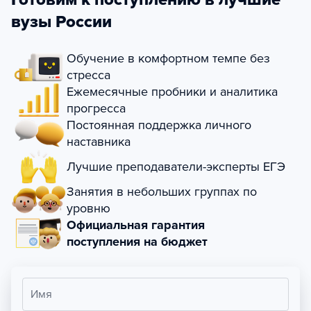
вузы России
Обучение в комфортном темпе без
стресса
Ежемесячные пробники и аналитика
прогресса
Постоянная поддержка личного
наставника
Лучшие преподаватели-эксперты ЕГЭ
Занятия в небольших группах по
уровню
Официальная гарантия
поступления на бюджет
Имя