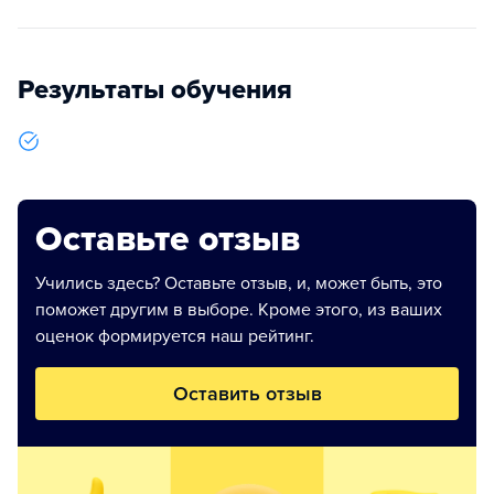
Результаты обучения
Оставьте отзыв
Учились здесь? Оставьте отзыв, и, может быть, это
поможет другим в выборе. Кроме этого, из ваших
оценок формируется наш рейтинг.
Оставить отзыв