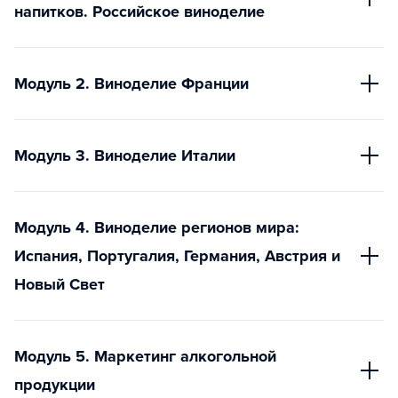
напитков. Российское виноделие
Модуль 2. Виноделие Франции
Модуль 3. Виноделие Италии
Модуль 4. Виноделие регионов мира:
Испания, Португалия, Германия, Австрия и
Новый Свет
Модуль 5. Маркетинг алкогольной
продукции