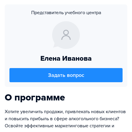
Представитель учебного центра
Елена Иванова
Задать вопрос
О программе
Хотите увеличить продажи, привлекать новых клиентов
и повысить прибыль в сфере алкогольного бизнеса?
Освойте эффективные маркетинговые стратегии и