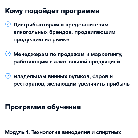
Кому подойдет программа
Дистрибьюторам и представителям
алкогольных брендов, продвигающим
продукцию на рынке
Менеджерам по продажам и маркетингу,
работающим с алкогольной продукцией
Владельцам винных бутиков, баров и
ресторанов, желающим увеличить прибыль
Программа обучения
Модуль 1. Технология виноделия и спиртных