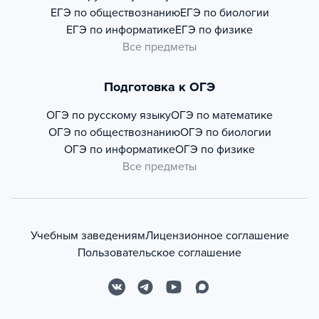
ЕГЭ по обществознанию
ЕГЭ по биологии
ЕГЭ по информатике
ЕГЭ по физике
Все предметы
Подготовка к ОГЭ
ОГЭ по русскому языку
ОГЭ по математике
ОГЭ по обществознанию
ОГЭ по биологии
ОГЭ по информатике
ОГЭ по физике
Все предметы
Учебным заведениям
Лицензионное соглашение
Пользовательское соглашение