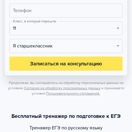
Телефон
Класс, в который перешли
11
Я старшеклассник
Записаться на консультацию
Продолжая, вы соглашаетесь на обработку персональных данных на
условиях
Согласия на обработку персональных данных
и принимаете
условия
Пользовательского соглашения.
Бесплатный тренажер по подготовке к ЕГЭ
Тренажер
ЕГЭ по русскому языку