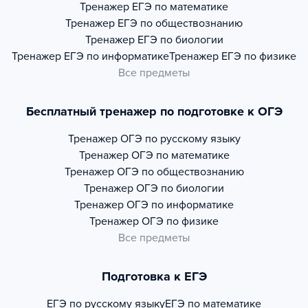
Тренажер
ЕГЭ по математике
Тренажер
ЕГЭ по обществознанию
Тренажер
ЕГЭ по биологии
Тренажер
ЕГЭ по информатике
Тренажер
ЕГЭ по физике
Все предметы
Бесплатный тренажер по подготовке к ОГЭ
Тренажер
ОГЭ по русскому языку
Тренажер
ОГЭ по математике
Тренажер
ОГЭ по обществознанию
Тренажер
ОГЭ по биологии
Тренажер
ОГЭ по информатике
Тренажер
ОГЭ по физике
Все предметы
Подготовка к ЕГЭ
ЕГЭ по русскому языку
ЕГЭ по математике