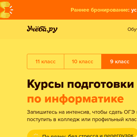
Раннее бронирование
: у
Обу
11 класс
10 класс
9 класс
Курсы подготовки
по информатике
Запишитесь на интенсив, чтобы сдать ОГЭ 
поступить в колледж или профильный клас