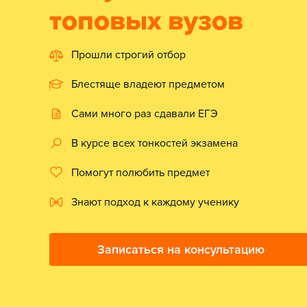
топовых вузов
Прошли строгий отбор
Блестяще владеют предметом
Сами много раз сдавали ЕГЭ
В курсе всех тонкостей экзамена
Помогут полюбить предмет
Знают подход к каждому ученику
Записаться на консультацию