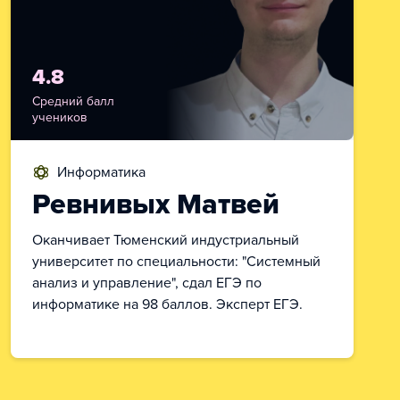
4.8
Средний балл
учеников
информатика
Ревнивых Матвей
Оканчивает Тюменский индустриальный
университет по специальности: "Системный
анализ и управление", сдал ЕГЭ по
информатике на 98 баллов. Эксперт ЕГЭ.