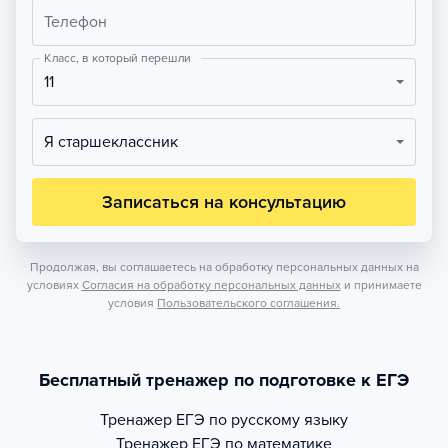
Телефон
Класс, в который перешли
11
Я старшеклассник
Записаться на консультацию
Продолжая, вы соглашаетесь на обработку персональных данных на
условиях
Согласия на обработку персональных данных
и принимаете
условия
Пользовательского соглашения.
Бесплатный тренажер по подготовке к ЕГЭ
Тренажер
ЕГЭ по русскому языку
Тренажер
ЕГЭ по математике