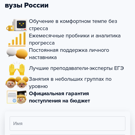
вузы России
Обучение в комфортном темпе без
стресса
Ежемесячные пробники и аналитика
прогресса
Постоянная поддержка личного
наставника
Лучшие преподаватели-эксперты ЕГЭ
Занятия в небольших группах по
уровню
Официальная гарантия
поступления на бюджет
Имя