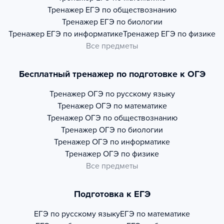
Тренажер
ЕГЭ по обществознанию
Тренажер
ЕГЭ по биологии
Тренажер
ЕГЭ по информатике
Тренажер
ЕГЭ по физике
Все предметы
Бесплатный тренажер по подготовке к ОГЭ
Тренажер
ОГЭ по русскому языку
Тренажер
ОГЭ по математике
Тренажер
ОГЭ по обществознанию
Тренажер
ОГЭ по биологии
Тренажер
ОГЭ по информатике
Тренажер
ОГЭ по физике
Все предметы
Подготовка к ЕГЭ
ЕГЭ по русскому языку
ЕГЭ по математике