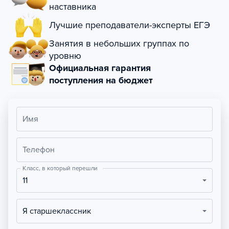
наставника
Лучшие преподаватели-эксперты ЕГЭ
Занятия в небольших группах по
уровню
Официальная гарантия
поступления на бюджет
Имя
Телефон
Класс, в который перешли
11
Я старшеклассник