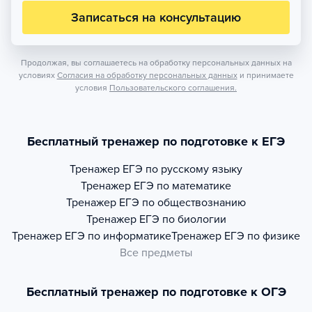
Записаться на консультацию
Продолжая, вы соглашаетесь на обработку персональных данных на
условиях
Согласия на обработку персональных данных
и принимаете
условия
Пользовательского соглашения.
Бесплатный тренажер по подготовке к ЕГЭ
Тренажер
ЕГЭ по русскому языку
Тренажер
ЕГЭ по математике
Тренажер
ЕГЭ по обществознанию
Тренажер
ЕГЭ по биологии
Тренажер
ЕГЭ по информатике
Тренажер
ЕГЭ по физике
Все предметы
Бесплатный тренажер по подготовке к ОГЭ