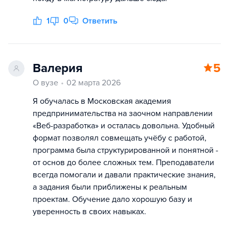
1
0
Ответить
Валерия
5
О вузе
02 марта 2026
Я обучалась в Московская академия
предпринимательства на заочном направлении
«Веб-разработка» и осталась довольна. Удобный
формат позволял совмещать учёбу с работой,
программа была структурированной и понятной -
от основ до более сложных тем. Преподаватели
всегда помогали и давали практические знания,
а задания были приближены к реальным
проектам. Обучение дало хорошую базу и
уверенность в своих навыках.