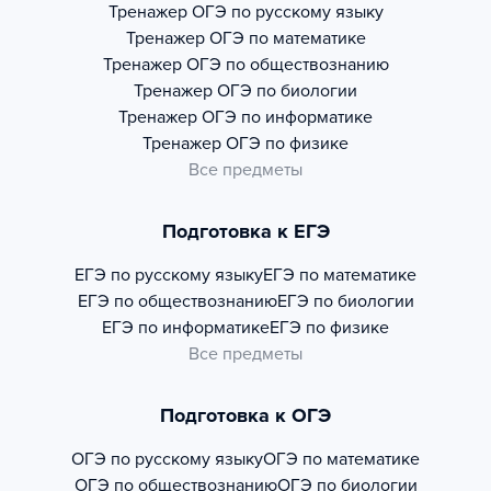
Тренажер
ОГЭ по русскому языку
Тренажер
ОГЭ по математике
Тренажер
ОГЭ по обществознанию
Тренажер
ОГЭ по биологии
Тренажер
ОГЭ по информатике
Тренажер
ОГЭ по физике
Все предметы
Подготовка к ЕГЭ
ЕГЭ по русскому языку
ЕГЭ по математике
ЕГЭ по обществознанию
ЕГЭ по биологии
ЕГЭ по информатике
ЕГЭ по физике
Все предметы
Подготовка к ОГЭ
ОГЭ по русскому языку
ОГЭ по математике
ОГЭ по обществознанию
ОГЭ по биологии