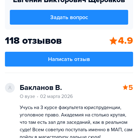
Задать вопрос
118 отзывов
4.9
Написать отзыв
Бакланов В.
5
О вузе
02 марта 2026
Учусь на 3 курсе факультета юриспруденции,
уголовное право. Академия на столько крутая,
что там есть зал для заседаний, как в реальном
суде! Всем советую поступать именно в МАП, сам
пойду в магистратуру дальше сюда!