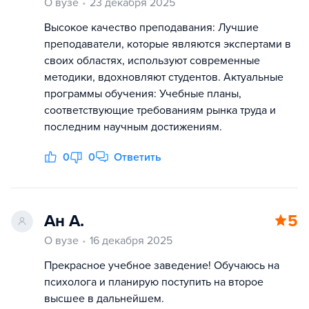
О вузе
23 декабря 2025
Высокое качество преподавания: Лучшие
преподаватели, которые являются экспертами в
своих областях, используют современные
методики, вдохновляют студентов. Актуальные
программы обучения: Учебные планы,
соответствующие требованиям рынка труда и
последним научным достижениям.
0
0
Ответить
Ан А.
5
О вузе
16 декабря 2025
Прекрасное учебное заведение! Обучаюсь на
психолога и планирую поступить на второе
высшее в дальнейшем.