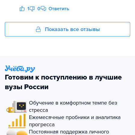
1
0
Ответить
Показать все отзывы
Готовим к поступлению в лучшие
вузы России
Обучение в комфортном темпе без
стресса
Ежемесячные пробники и аналитика
прогресса
Постоянная поддержка личного