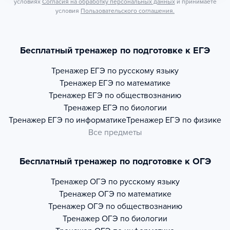
условиях
Согласия на обработку персональных данных
и принимаете
условия
Пользовательского соглашения.
Бесплатный тренажер по подготовке к ЕГЭ
Тренажер
ЕГЭ по русскому языку
Тренажер
ЕГЭ по математике
Тренажер
ЕГЭ по обществознанию
Тренажер
ЕГЭ по биологии
Тренажер
ЕГЭ по информатике
Тренажер
ЕГЭ по физике
Все предметы
Бесплатный тренажер по подготовке к ОГЭ
Тренажер
ОГЭ по русскому языку
Тренажер
ОГЭ по математике
Тренажер
ОГЭ по обществознанию
Тренажер
ОГЭ по биологии