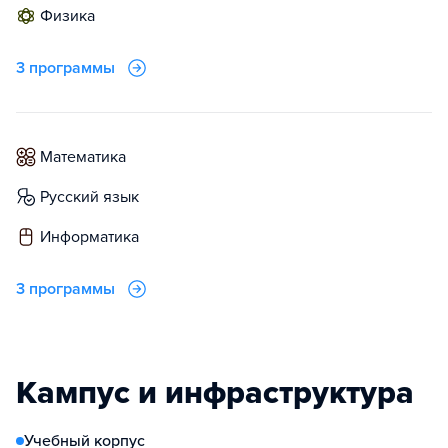
физика
3 программы
математика
русский язык
информатика
3 программы
Кампус и инфраструктура
Учебный корпус