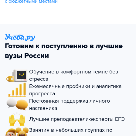
с бюджетными местами
Готовим к поступлению в лучшие
вузы России
Обучение в комфортном темпе без
стресса
Ежемесячные пробники и аналитика
прогресса
Постоянная поддержка личного
наставника
Лучшие преподаватели-эксперты ЕГЭ
Занятия в небольших группах по