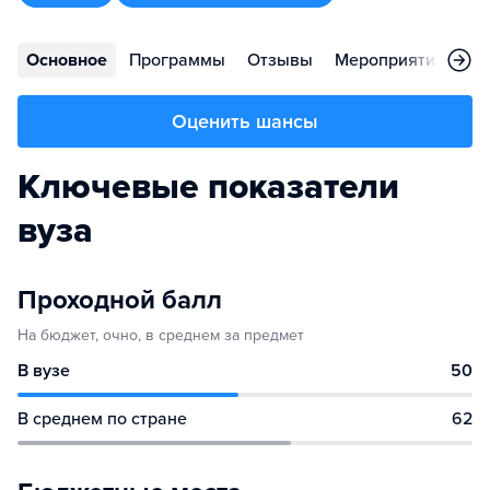
Основное
Программы
Отзывы
Мероприятия
Ко
Оценить шансы
Ключевые показатели
вуза
Проходной балл
На бюджет, очно, в среднем за предмет
В вузе
50
В среднем по стране
62