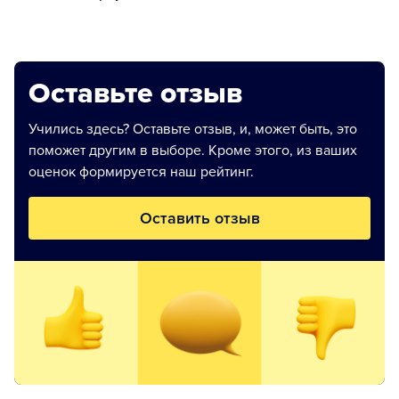
Оставьте отзыв
Учились здесь? Оставьте отзыв, и, может быть, это
поможет другим в выборе. Кроме этого, из ваших
оценок формируется наш рейтинг.
Оставить отзыв