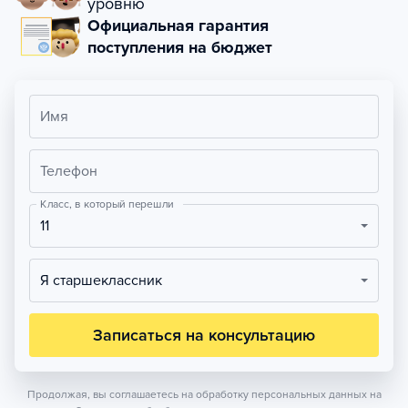
уровню
Официальная гарантия
поступления на бюджет
Имя
Телефон
Класс, в который перешли
11
Я старшеклассник
Записаться на консультацию
Продолжая, вы соглашаетесь на обработку персональных данных на