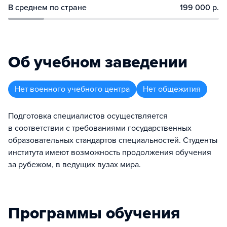
В среднем по стране
199 000 р.
Об учебном заведении
Нет военного учебного центра
Нет общежития
Подготовка специалистов осуществляется
в соответствии с требованиями государственных
образовательных стандартов специальностей. Студенты
института имеют возможность продолжения обучения
за рубежом, в ведущих вузах мира.
Программы обучения