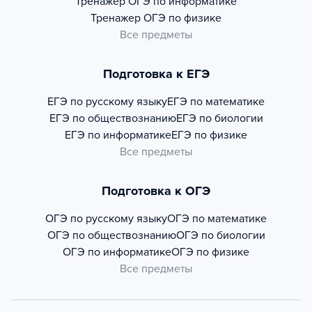
Тренажер
ОГЭ по информатике
Тренажер
ОГЭ по физике
Все предметы
Подготовка к ЕГЭ
ЕГЭ по русскому языку
ЕГЭ по математике
ЕГЭ по обществознанию
ЕГЭ по биологии
ЕГЭ по информатике
ЕГЭ по физике
Все предметы
Подготовка к ОГЭ
ОГЭ по русскому языку
ОГЭ по математике
ОГЭ по обществознанию
ОГЭ по биологии
ОГЭ по информатике
ОГЭ по физике
Все предметы