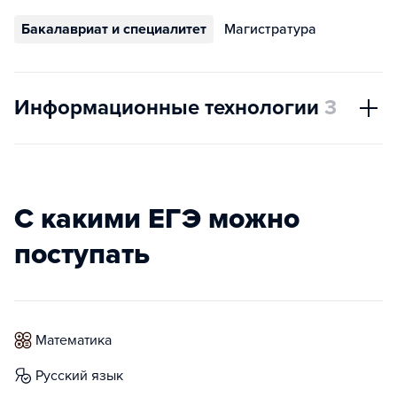
Бакалавриат и специалитет
Магистратура
Информационные технологии
3
С какими ЕГЭ можно
поступать
математика
русский язык