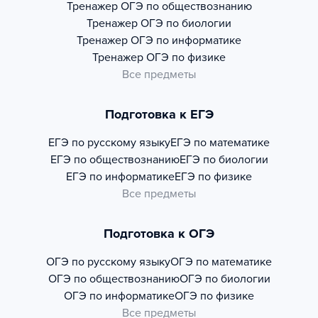
Тренажер
ОГЭ по обществознанию
Тренажер
ОГЭ по биологии
Тренажер
ОГЭ по информатике
Тренажер
ОГЭ по физике
Все предметы
Подготовка к ЕГЭ
ЕГЭ по русскому языку
ЕГЭ по математике
ЕГЭ по обществознанию
ЕГЭ по биологии
ЕГЭ по информатике
ЕГЭ по физике
Все предметы
Подготовка к ОГЭ
ОГЭ по русскому языку
ОГЭ по математике
ОГЭ по обществознанию
ОГЭ по биологии
ОГЭ по информатике
ОГЭ по физике
Все предметы