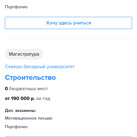
Портфолио
Хочу здесь учиться
магистратура
Северо-Западный университет
Строительство
0
бюджетных мест
от 190 000 р.
за год
Доп. экзамены:
Мотивационное письмо
Портфолио