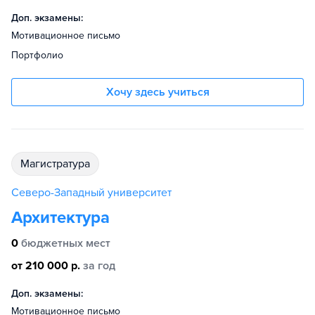
Доп. экзамены:
Мотивационное письмо
Портфолио
Хочу здесь учиться
магистратура
Северо-Западный университет
Архитектура
0
бюджетных мест
от 210 000 р.
за год
Доп. экзамены:
Мотивационное письмо