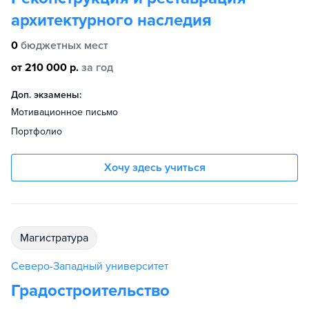
архитектурного наследия
0
бюджетных мест
от 210 000 р.
за год
Доп. экзамены:
Мотивационное письмо
Портфолио
Хочу здесь учиться
магистратура
Северо-Западный университет
Градостроительство