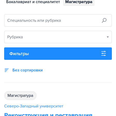
Бакалавриат и специалитет
Магистратура
Специальность или рубрика
Рубрика
Фильтры
Без сортировки
магистратура
Северо-Западный университет
Реконструкция и реставрация