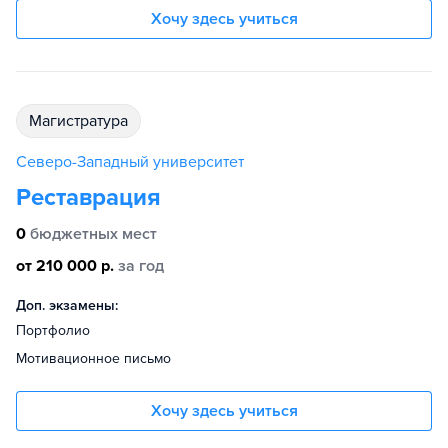
Хочу здесь учиться
магистратура
Северо-Западный университет
Реставрация
0
бюджетных мест
от 210 000 р.
за год
Доп. экзамены:
Портфолио
Мотивационное письмо
Хочу здесь учиться