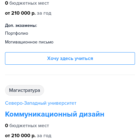
0
бюджетных мест
от 210 000 р.
за год
Доп. экзамены:
Портфолио
Мотивационное письмо
Хочу здесь учиться
магистратура
Северо-Западный университет
Коммуникационный дизайн
0
бюджетных мест
от 210 000 р.
за год