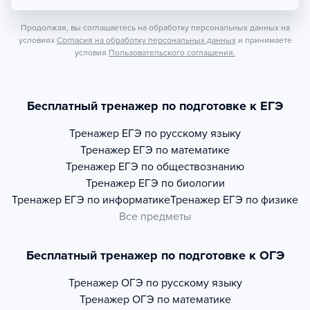
Продолжая, вы соглашаетесь на обработку персональных данных на
условиях
Согласия на обработку персональных данных
и принимаете
условия
Пользовательского соглашения.
Бесплатный тренажер по подготовке к ЕГЭ
Тренажер
ЕГЭ по русскому языку
Тренажер
ЕГЭ по математике
Тренажер
ЕГЭ по обществознанию
Тренажер
ЕГЭ по биологии
Тренажер
ЕГЭ по информатике
Тренажер
ЕГЭ по физике
Все предметы
Бесплатный тренажер по подготовке к ОГЭ
Тренажер
ОГЭ по русскому языку
Тренажер
ОГЭ по математике