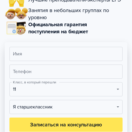
Занятия в небольших группах по
уровню
Официальная гарантия
поступления на бюджет
Имя
Телефон
Класс, в который перешли
11
Я старшеклассник
Записаться на консультацию