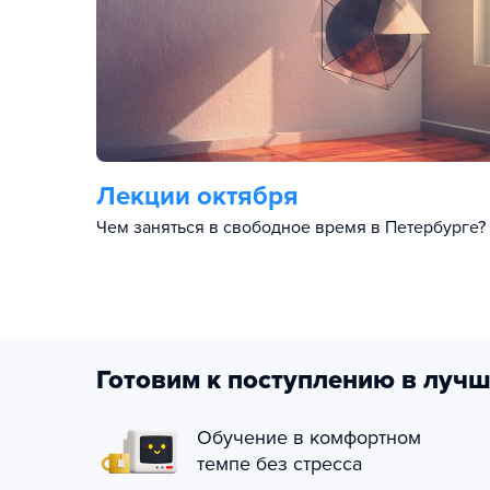
Лекции октября
Чем заняться в свободное время в Петербурге?
Готовим к поступлению в лучш
Обучение в комфортном
темпе без стресса