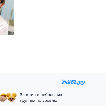
Занятия в небольших
группах по уровню