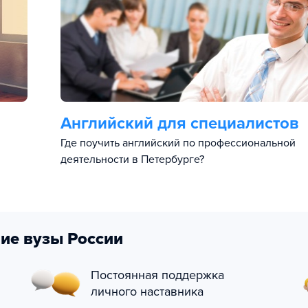
Английский для специалистов
Где поучить английский по профессиональной
деятельности в Петербурге?
ие вузы России
Постоянная поддержка
личного наставника