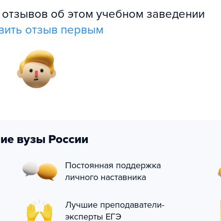
л отзывов об этом учебном заведении
вить отзыв первым
ие вузы России
Постоянная поддержка
личного наставника
Лучшие преподаватели-
эксперты ЕГЭ