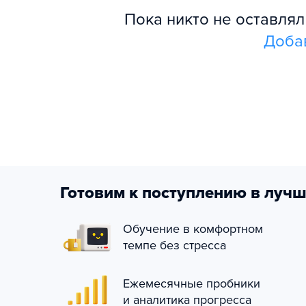
Пока никто не оставля
Доба
Готовим к поступлению в лучш
Обучение в комфортном
темпе без стресса
Ежемесячные пробники
и аналитика прогресса