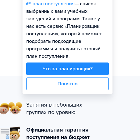
план поступления
— список
выбранных вами учебных
заведений и программ. Также у
нас есть сервис «Планировщик
поступления», который поможет
подобрать подходящие
программы и получить готовый
план поступления.
Что за планировщик?
Понятно
Занятия в небольших
группах по уровню
Официальная гарантия
поступления на бюджет