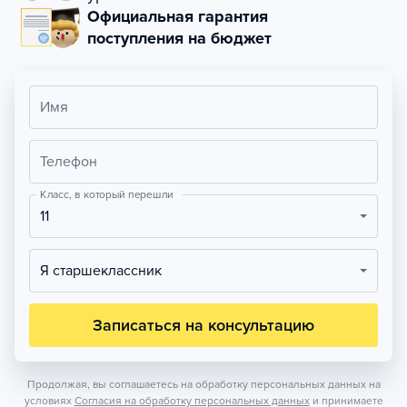
Официальная гарантия
поступления на бюджет
Имя
Телефон
Класс, в который перешли
11
Я старшеклассник
Записаться на консультацию
Продолжая, вы соглашаетесь на обработку персональных данных на
условиях
Согласия на обработку персональных данных
и принимаете