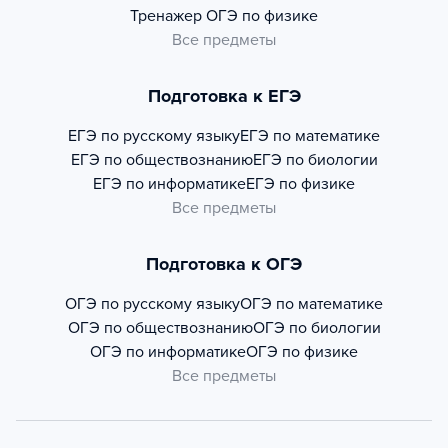
Тренажер
ОГЭ по физике
Все предметы
Подготовка к ЕГЭ
ЕГЭ по русскому языку
ЕГЭ по математике
ЕГЭ по обществознанию
ЕГЭ по биологии
ЕГЭ по информатике
ЕГЭ по физике
Все предметы
Подготовка к ОГЭ
ОГЭ по русскому языку
ОГЭ по математике
ОГЭ по обществознанию
ОГЭ по биологии
ОГЭ по информатике
ОГЭ по физике
Все предметы