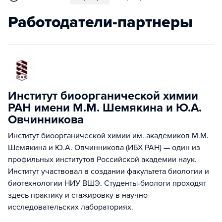
Работодатели-партнеры
Институт биоорганической химии
РАН имени М.М. Шемякина и Ю.А.
Овчинникова
Институт биоорганической химии им. академиков М.М.
Шемякина и Ю.А. Овчинникова (ИБХ РАН) — один из
профильных институтов Российской академии наук.
Институт участвовал в создании факультета биологии и
биотехнологии НИУ ВШЭ. Студенты-биологи проходят
здесь практику и стажировку в научно-
исследовательских лабораториях.