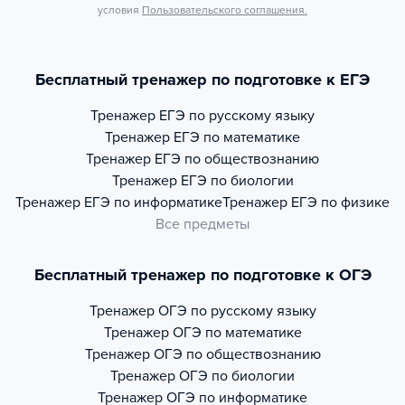
условия
Пользовательского соглашения.
Бесплатный тренажер по подготовке к ЕГЭ
Тренажер
ЕГЭ по русскому языку
Тренажер
ЕГЭ по математике
Тренажер
ЕГЭ по обществознанию
Тренажер
ЕГЭ по биологии
Тренажер
ЕГЭ по информатике
Тренажер
ЕГЭ по физике
Все предметы
Бесплатный тренажер по подготовке к ОГЭ
Тренажер
ОГЭ по русскому языку
Тренажер
ОГЭ по математике
Тренажер
ОГЭ по обществознанию
Тренажер
ОГЭ по биологии
Тренажер
ОГЭ по информатике