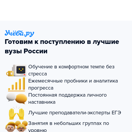
Готовим к поступлению в лучшие
вузы России
Обучение в комфортном темпе без
стресса
Ежемесячные пробники и аналитика
прогресса
Постоянная поддержка личного
наставника
Лучшие преподаватели-эксперты ЕГЭ
Занятия в небольших группах по
уровню