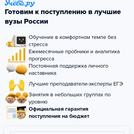
Готовим к поступлению в лучшие
вузы России
Обучение в комфортном темпе без
стресса
Ежемесячные пробники и аналитика
прогресса
Постоянная поддержка личного
наставника
Лучшие преподаватели-эксперты ЕГЭ
Занятия в небольших группах по
уровню
Официальная гарантия
поступления на бюджет