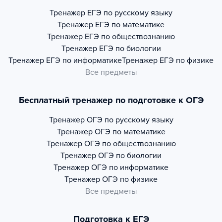
Тренажер
ЕГЭ по русскому языку
Тренажер
ЕГЭ по математике
Тренажер
ЕГЭ по обществознанию
Тренажер
ЕГЭ по биологии
Тренажер
ЕГЭ по информатике
Тренажер
ЕГЭ по физике
Все предметы
Бесплатный тренажер по подготовке к ОГЭ
Тренажер
ОГЭ по русскому языку
Тренажер
ОГЭ по математике
Тренажер
ОГЭ по обществознанию
Тренажер
ОГЭ по биологии
Тренажер
ОГЭ по информатике
Тренажер
ОГЭ по физике
Все предметы
Подготовка к ЕГЭ