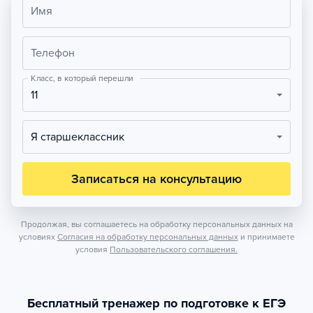
Имя
Телефон
Класс, в который перешли
11
Я старшеклассник
Записаться на консультацию
Продолжая, вы соглашаетесь на обработку персональных данных на
условиях
Согласия на обработку персональных данных
и принимаете
условия
Пользовательского соглашения.
Бесплатный тренажер по подготовке к ЕГЭ