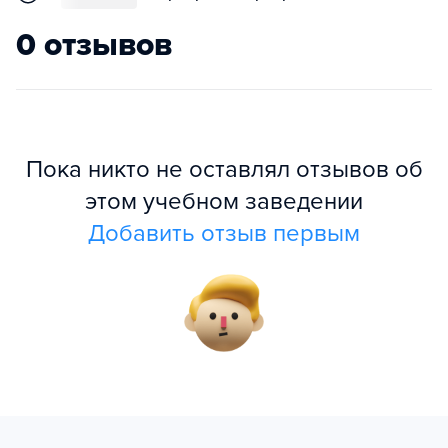
0 отзывов
Пока никто не оставлял отзывов об
этом учебном заведении
Добавить отзыв первым