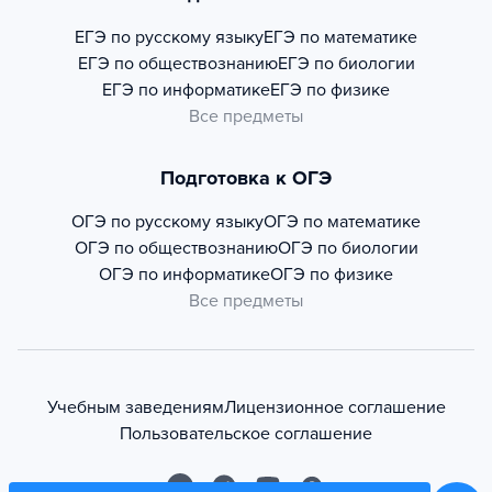
ЕГЭ по русскому языку
ЕГЭ по математике
ЕГЭ по обществознанию
ЕГЭ по биологии
ЕГЭ по информатике
ЕГЭ по физике
Все предметы
Подготовка к ОГЭ
ОГЭ по русскому языку
ОГЭ по математике
ОГЭ по обществознанию
ОГЭ по биологии
ОГЭ по информатике
ОГЭ по физике
Все предметы
Учебным заведениям
Лицензионное соглашение
Пользовательское соглашение