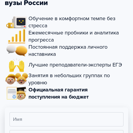
вузы России
Обучение в комфортном темпе без
стресса
Ежемесячные пробники и аналитика
прогресса
Постоянная поддержка личного
наставника
Лучшие преподаватели-эксперты ЕГЭ
Занятия в небольших группах по
уровню
Официальная гарантия
поступления на бюджет
Имя