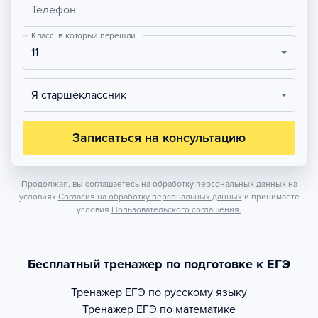
Телефон
Класс, в который перешли
11
Я старшеклассник
Записаться на консультацию
Продолжая, вы соглашаетесь на обработку персональных данных на
условиях
Согласия на обработку персональных данных
и принимаете
условия
Пользовательского соглашения.
Бесплатный тренажер по подготовке к ЕГЭ
Тренажер
ЕГЭ по русскому языку
Тренажер
ЕГЭ по математике