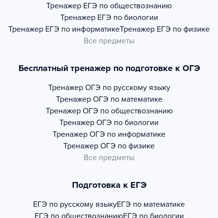
Тренажер
ЕГЭ по обществознанию
Тренажер
ЕГЭ по биологии
Тренажер
ЕГЭ по информатике
Тренажер
ЕГЭ по физике
Все предметы
Бесплатный тренажер по подготовке к ОГЭ
Тренажер
ОГЭ по русскому языку
Тренажер
ОГЭ по математике
Тренажер
ОГЭ по обществознанию
Тренажер
ОГЭ по биологии
Тренажер
ОГЭ по информатике
Тренажер
ОГЭ по физике
Все предметы
Подготовка к ЕГЭ
ЕГЭ по русскому языку
ЕГЭ по математике
ЕГЭ по обществознанию
ЕГЭ по биологии