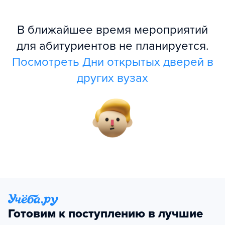
В ближайшее время мероприятий
для абитуриентов не планируется.
Посмотреть Дни открытых дверей в
других вузах
Готовим к поступлению в лучшие