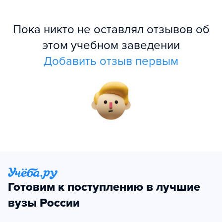
Пока никто не оставлял отзывов об
этом учебном заведении
Добавить отзыв первым
Готовим к поступлению в лучшие
вузы России