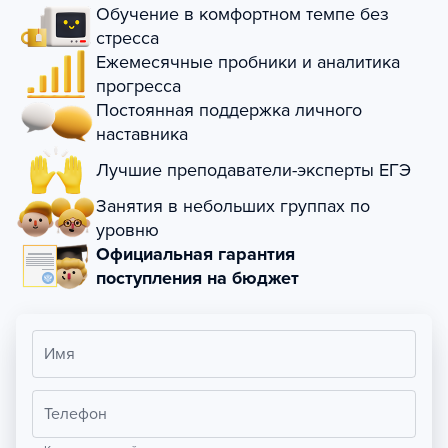
Обучение в комфортном темпе без
стресса
Ежемесячные пробники и аналитика
прогресса
Постоянная поддержка личного
наставника
Лучшие преподаватели-эксперты ЕГЭ
Занятия в небольших группах по
уровню
Официальная гарантия
поступления на бюджет
Имя
Телефон