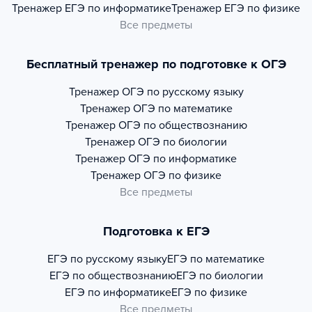
Тренажер
ЕГЭ по информатике
Тренажер
ЕГЭ по физике
Все предметы
Бесплатный тренажер по подготовке к ОГЭ
Тренажер
ОГЭ по русскому языку
Тренажер
ОГЭ по математике
Тренажер
ОГЭ по обществознанию
Тренажер
ОГЭ по биологии
Тренажер
ОГЭ по информатике
Тренажер
ОГЭ по физике
Все предметы
Подготовка к ЕГЭ
ЕГЭ по русскому языку
ЕГЭ по математике
ЕГЭ по обществознанию
ЕГЭ по биологии
ЕГЭ по информатике
ЕГЭ по физике
Все предметы